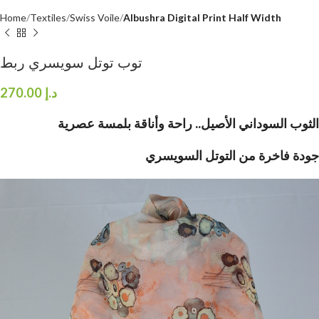
Home
Textiles
Swiss Voile
Albushra Digital Print Half Width
توب توتل سويسري ربط
270.00
د.إ
الثوب السوداني الأصيل.. راحة وأناقة بلمسة عصرية
جودة فاخرة من التوتل السويسري