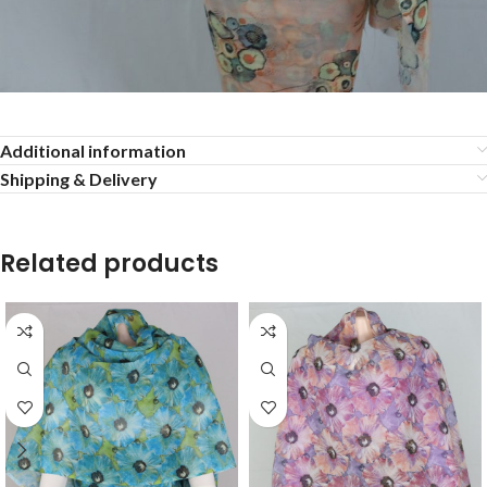
Additional information
Shipping & Delivery
Related products