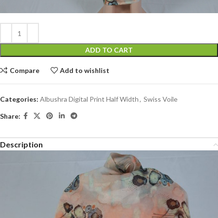
ADD TO CART
Compare
Add to wishlist
Categories:
Albushra Digital Print Half Width
,
Swiss Voile
Share:
Description